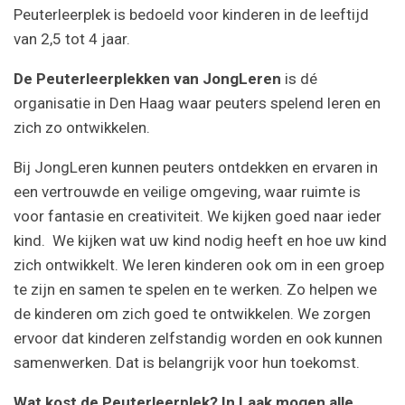
Peuterleerplek is bedoeld voor kinderen in de leeftijd
van 2,5 tot 4 jaar.
De Peuterleerplekken van JongLeren
is dé
organisatie in Den Haag waar peuters spelend leren en
zich zo ontwikkelen.
Bij JongLeren kunnen peuters ontdekken en ervaren in
een vertrouwde en veilige omgeving, waar ruimte is
voor fantasie en creativiteit. We kijken goed naar ieder
kind. We kijken wat uw kind nodig heeft en hoe uw kind
zich ontwikkelt. We leren kinderen ook om in een groep
te zijn en samen te spelen en te werken. Zo helpen we
de kinderen om zich goed te ontwikkelen. We zorgen
ervoor dat kinderen zelfstandig worden en ook kunnen
samenwerken. Dat is belangrijk voor hun toekomst.
Wat kost de Peuterleerplek? In Laak mogen alle