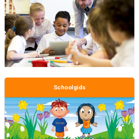
Schoolgids