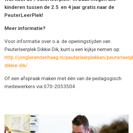
kinderen tussen de 2.5 en 4 jaar gratis naar de
PeuterLeerPlek!
Meer informatie?
Voor informatie over o.a. de openingstijden van
Peuterleerplek Dikkie Dik, kunt u een kijkje nemen op:
http://jonglerendenhaag.nl/peuterleerplekken/peuterleerp
dikkie-dik/
Of een afspraak maken met één van de pedagogisch
medewerkers via 070-2053504