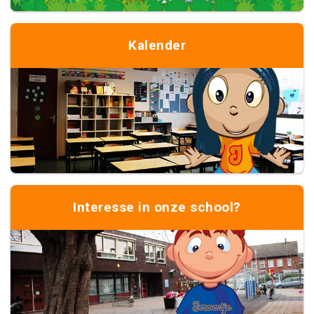
Kalender
Interesse in onze school?