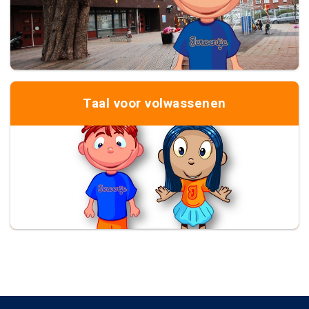
Taal voor volwassenen