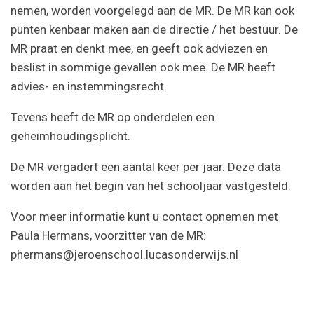
nemen, worden voorgelegd aan de MR. De MR kan ook
punten kenbaar maken aan de directie / het bestuur. De
MR praat en denkt mee, en geeft ook adviezen en
beslist in sommige gevallen ook mee. De MR heeft
advies- en instemmingsrecht.
Tevens heeft de MR op onderdelen een
geheimhoudingsplicht.
De MR vergadert een aantal keer per jaar. Deze data
worden aan het begin van het schooljaar vastgesteld.
Voor meer informatie kunt u contact opnemen met
Paula Hermans, voorzitter van de MR:
phermans@jeroenschool.lucasonderwijs.nl