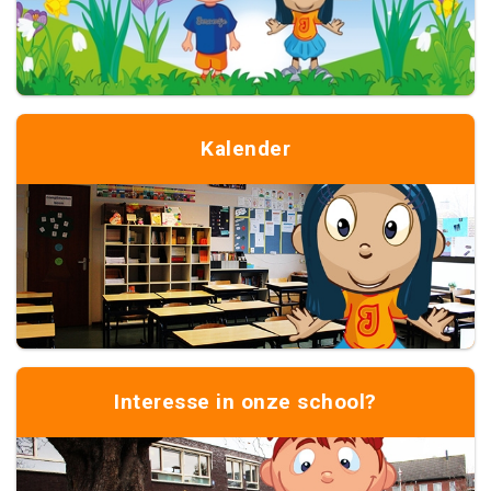
Kalender
Interesse in onze school?