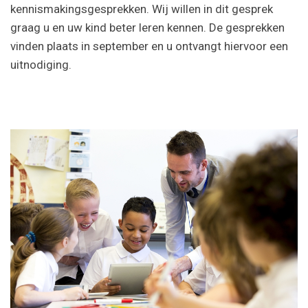
kennismakingsgesprekken. Wij willen in dit gesprek
graag u en uw kind beter leren kennen. De gesprekken
vinden plaats in september en u ontvangt hiervoor een
uitnodiging.