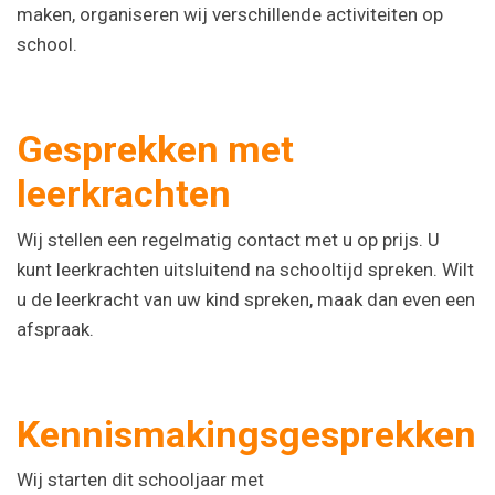
maken, organiseren wij verschillende activiteiten op
school.
Gesprekken met
leerkrachten
Wij stellen een regelmatig contact met u op prijs. U
kunt leerkrachten uitsluitend na schooltijd spreken. Wilt
u de leerkracht van uw kind spreken, maak dan even een
afspraak.
Kennismakingsgesprekken
Wij starten dit schooljaar met