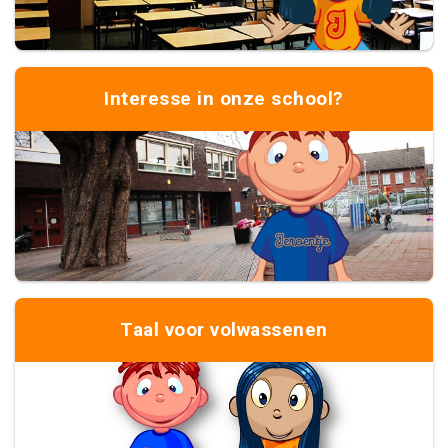
Interesse in onze school?
Taal voor volwassenen