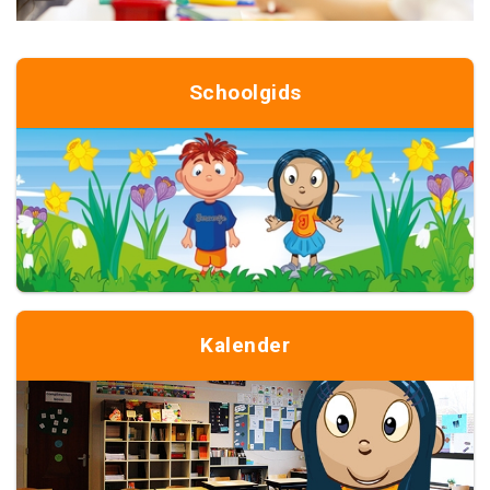
Schoolgids
Kalender