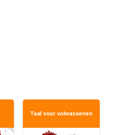
Taal voor volwassenen