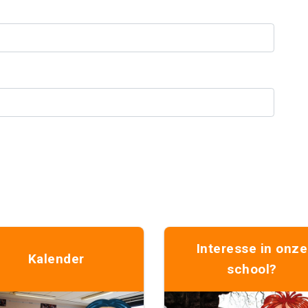
Interesse in onze
Kalender
school?