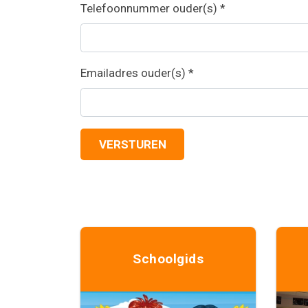
Telefoonnummer ouder(s)
*
Emailadres ouder(s)
*
VERSTUREN
Schoolgids