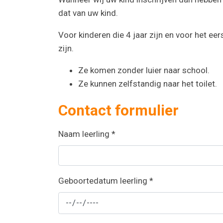
dat van uw kind.
Voor kinderen die 4 jaar zijn en voor het ee
zijn.
Ze komen zonder luier naar school.
Ze kunnen zelfstandig naar het toilet.
Contact formulier
Naam leerling
*
Geboortedatum leerling
*