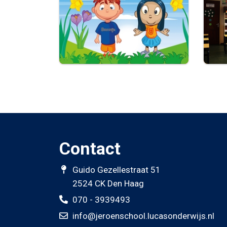
Contact
Guido Gezellestraat 51
2524 CK Den Haag
070 - 3939493
info@jeroenschool.lucasonderwijs.nl