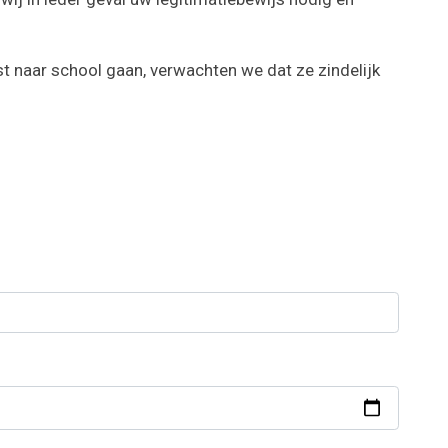
rst naar school gaan, verwachten we dat ze zindelijk