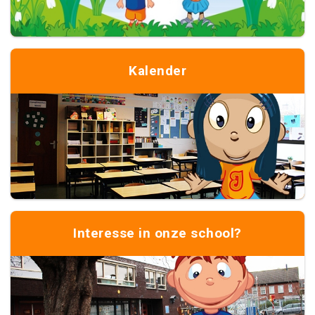
Kalender
Interesse in onze school?